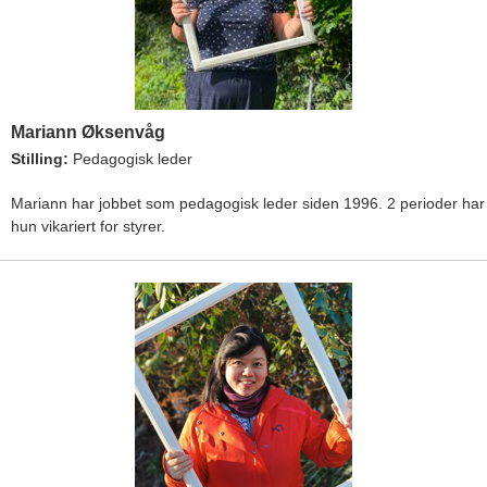
Mariann Øksenvåg
Stilling:
Pedagogisk leder
Mariann har jobbet som pedagogisk leder siden 1996. 2 perioder har
hun vikariert for styrer.