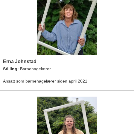
Erna Johnstad
Stilling:
Barnehagelærer
Ansatt som barnehagelærer siden april 2021