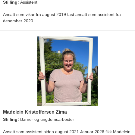
Stilling:
Assistent
Ansatt som vikar fra august 2019 fast ansatt som assistent fra
desember 2020
Madelein Kristoffersen Zima
Stilling:
Barne- og ungdomsarbeider
Ansatt som assistent siden august 2021 Januar 2026 fikk Madelein