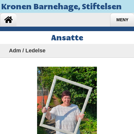
Kronen Barnehage, Stiftelsen
MENY
Ansatte
Adm / Ledelse