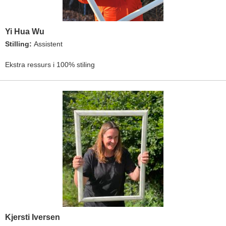
Yi Hua Wu
Stilling:
Assistent
Ekstra ressurs i 100% stiling
Kjersti Iversen