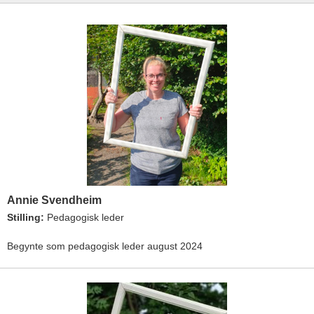
Annie Svendheim
Stilling:
Pedagogisk leder
Begynte som pedagogisk leder august 2024