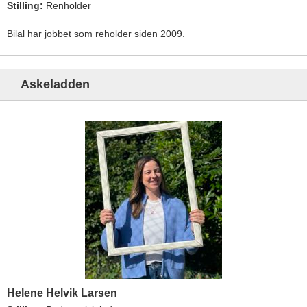
Stilling:
Renholder
Bilal har jobbet som reholder siden 2009.
Askeladden
Helene Helvik Larsen