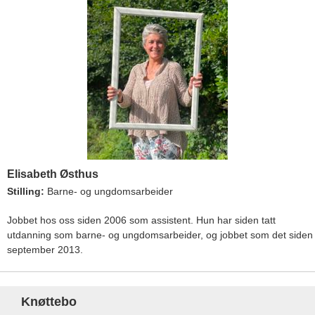
Elisabeth Østhus
Stilling:
Barne- og ungdomsarbeider
Jobbet hos oss siden 2006 som assistent. Hun har siden tatt
utdanning som barne- og ungdomsarbeider, og jobbet som det siden
september 2013.
Knøttebo