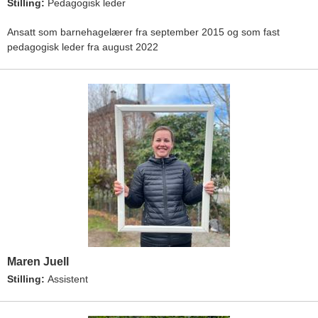
Stilling:
Pedagogisk leder
Ansatt som barnehagelærer fra september 2015 og som fast
pedagogisk leder fra august 2022
Maren Juell
Stilling:
Assistent