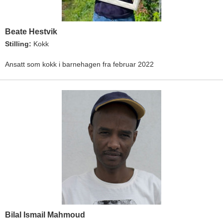
Beate Hestvik
Stilling:
Kokk
Ansatt som kokk i barnehagen fra februar 2022
Bilal Ismail Mahmoud