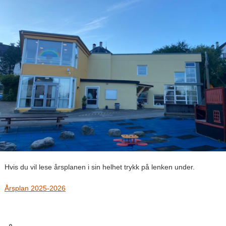
Hvis du vil lese årsplanen i sin helhet trykk på lenken under.
Årsplan 2025-2026