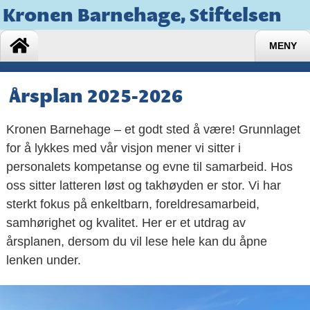
Kronen Barnehage, Stiftelsen
MENY
Årsplan 2025-2026
Kronen Barnehage – et godt sted å være! Grunnlaget
for å lykkes med vår visjon mener vi sitter i
personalets kompetanse og evne til samarbeid. Hos
oss sitter latteren løst og takhøyden er stor. Vi har
sterkt fokus på enkeltbarn, foreldresamarbeid,
samhørighet og kvalitet. Her er et utdrag av
årsplanen, dersom du vil lese hele kan du åpne
lenken under.