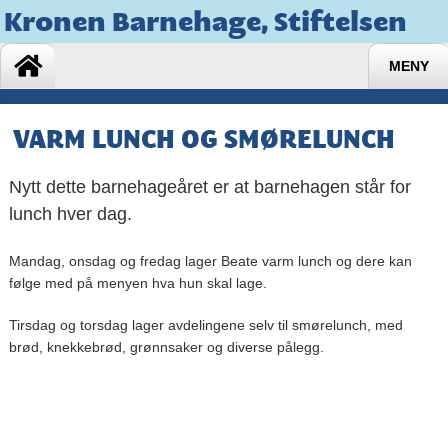
Kronen Barnehage, Stiftelsen
MENY
VARM LUNCH OG SMØRELUNCH
Nytt dette barnehageåret er at barnehagen står for
lunch hver dag.
Mandag, onsdag og fredag lager Beate varm lunch og dere kan
følge med på menyen hva hun skal lage.
Tirsdag og torsdag lager avdelingene selv til smørelunch, med
brød, knekkebrød, grønnsaker og diverse pålegg.