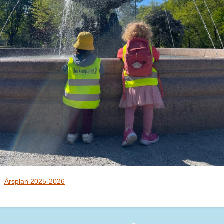
Årsplan 2025-2026