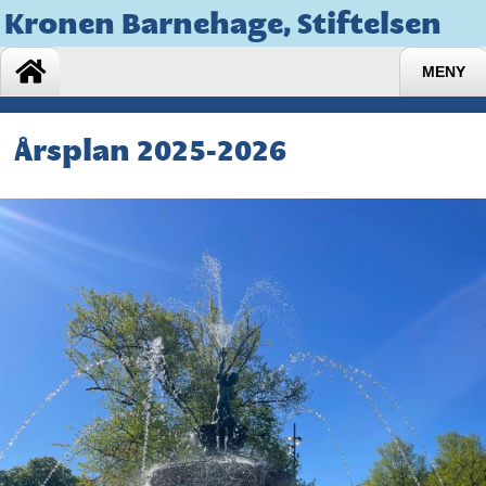
Kronen Barnehage, Stiftelsen
MENY
Årsplan 2025-2026